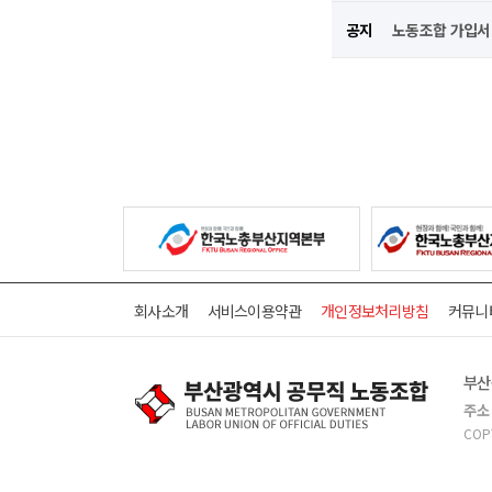
공지
노동조합 가입
회사소개
서비스이용약관
개인정보처리방침
커뮤니
부산
주소
COP