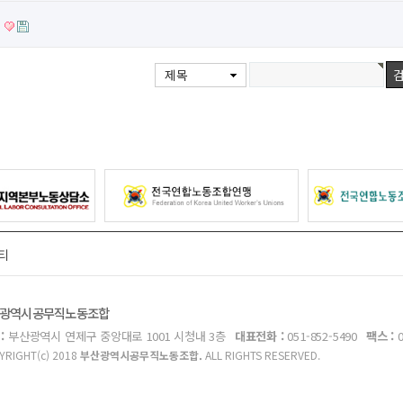
서
제목
티
광역시공무직노동조합
 :
부산광역시 연제구 중앙대로 1001 시청내 3층
대표전화 :
051-852-5490
팩스 :
YRIGHT(c) 2018
부산광역시공무직노동조합.
ALL RIGHTS RESERVED.