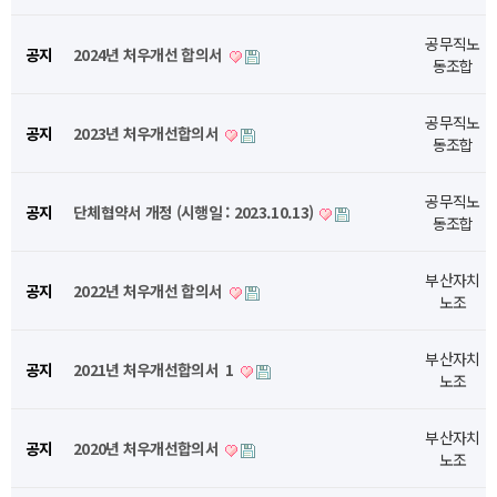
공무직노
공지
2024년 처우개선 합의서
동조합
공무직노
공지
2023년 처우개선합의서
동조합
공무직노
공지
단체협약서 개정 (시행일 : 2023.10.13)
동조합
부산자치
공지
2022년 처우개선 합의서
노조
부산자치
공지
2021년 처우개선합의서
1
노조
부산자치
공지
2020년 처우개선합의서
노조