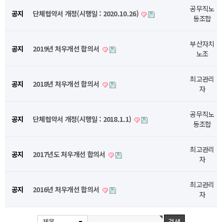
공무직노
공지
단체협약서 개정(시행일 : 2020.10.26)
동조합
부산자치
공지
2019년 처우개선 합의서
노조
최고관리
공지
2018년 처우개선 합의서
자
공무직노
공지
단체협약서 개정(시행일 : 2018.1.1)
동조합
최고관리
공지
2017년도 처우개선 합의서
자
최고관리
공지
2016년 처우개선 합의서
자
제목