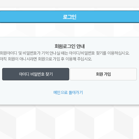
회원로그인 안내
회원아이디 및 비밀번호가 기억 안나실 때는 아이디/비밀번호 찾기를 이용하십시오.
아직 회원이 아니시라면 회원으로 가입 후 이용해 주십시오.
아이디 비밀번호 찾기
회원 가입
메인으로 돌아가기