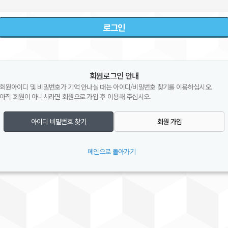
회원로그인 안내
회원아이디 및 비밀번호가 기억 안나실 때는 아이디/비밀번호 찾기를 이용하십시오.
아직 회원이 아니시라면 회원으로 가입 후 이용해 주십시오.
아이디 비밀번호 찾기
회원 가입
메인으로 돌아가기