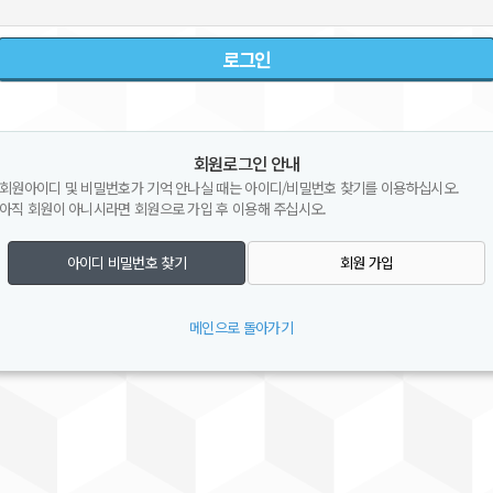
회원로그인 안내
회원아이디 및 비밀번호가 기억 안나실 때는 아이디/비밀번호 찾기를 이용하십시오.
아직 회원이 아니시라면 회원으로 가입 후 이용해 주십시오.
아이디 비밀번호 찾기
회원 가입
메인으로 돌아가기