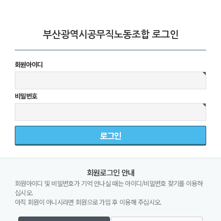
부산광역시공무직노동조합 로그인
회원아이디
비밀번호
회원로그인 안내
회원아이디 및 비밀번호가 기억 안나실 때는 아이디/비밀번호 찾기를 이용하
십시오.
아직 회원이 아니시라면 회원으로 가입 후 이용해 주십시오.