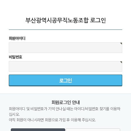
부산광역시공무직노동조합 로그인
회원아이디
비밀번호
회원로그인 안내
회원아이디 및 비밀번호가 기억 안나실 때는 아이디/비밀번호 찾기를 이용하
십시오.
아직 회원이 아니시라면 회원으로 가입 후 이용해 주십시오.